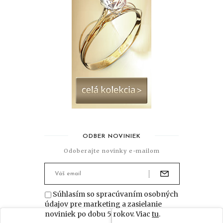
ODBER NOVINIEK
Odoberajte novinky e-mailom
Súhlasím so spracúvaním osobných
údajov pre marketing a zasielanie
noviniek po dobu 5 rokov. Viac
tu
.