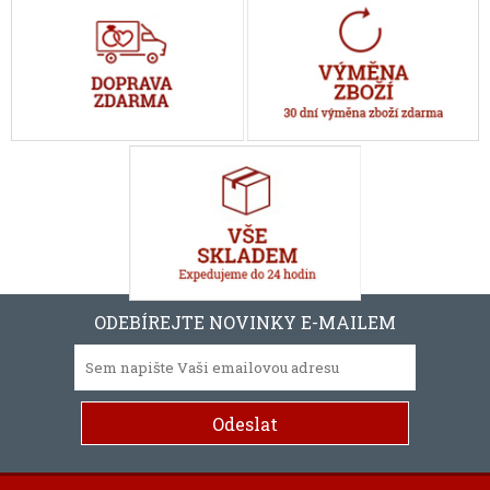
ODEBÍREJTE NOVINKY E-MAILEM