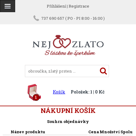
Přihlášení
|
Registrace
737 690 657 ( PO - PI 8:00 - 16:00 )
Košík
Položek: 1 | 0 Kč
1
NÁKUPNÍ KOŠÍK
Souhrn objednávky
Název produktu
Cena
Množství
Spolu