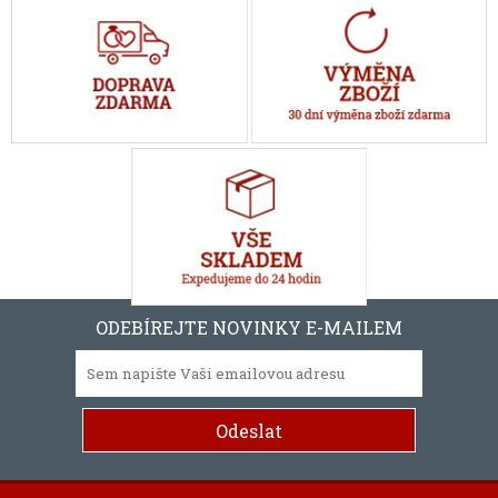
ODEBÍREJTE NOVINKY E-MAILEM