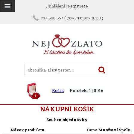
Přihlášení
|
Registrace
737 690 657 ( PO - PI 8:00 - 16:00 )
Košík
Položek: 1 | 0 Kč
1
NÁKUPNÍ KOŠÍK
Souhrn objednávky
Název produktu
Cena
Množství
Spolu