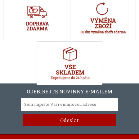
ODEBÍREJTE NOVINKY E-MAILEM