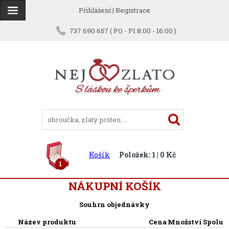
Přihlášení
|
Registrace
737 690 657 ( PO - PI 8:00 - 16:00 )
Košík
Položek: 1 | 0 Kč
1
NÁKUPNÍ KOŠÍK
Souhrn objednávky
Název produktu
Cena
Množství
Spolu