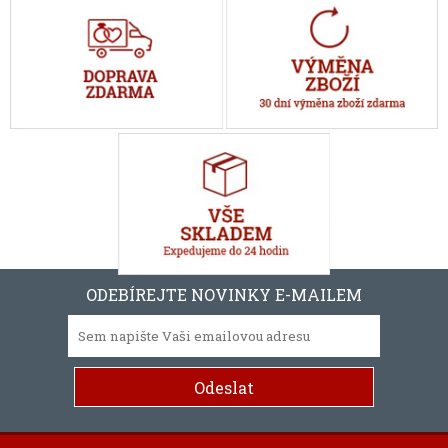
ODEBÍREJTE NOVINKY E-MAILEM