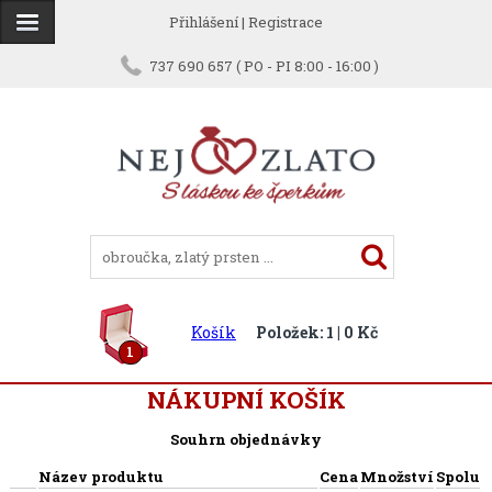
Přihlášení
|
Registrace
737 690 657 ( PO - PI 8:00 - 16:00 )
Košík
Položek: 1 | 0 Kč
1
NÁKUPNÍ KOŠÍK
Souhrn objednávky
Název produktu
Cena
Množství
Spolu