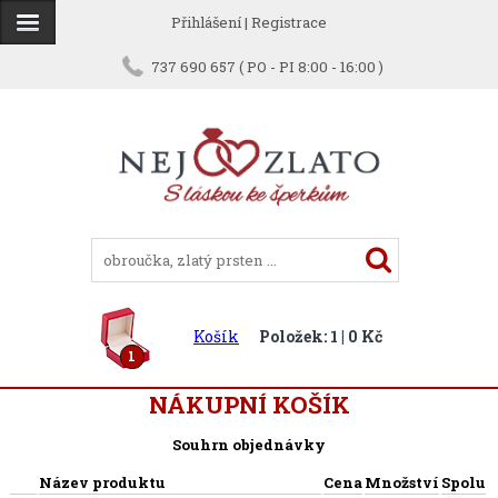
Přihlášení
|
Registrace
737 690 657 ( PO - PI 8:00 - 16:00 )
Košík
Položek: 1 | 0 Kč
1
NÁKUPNÍ KOŠÍK
Souhrn objednávky
Název produktu
Cena
Množství
Spolu