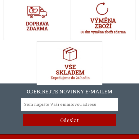
ODEBÍREJTE NOVINKY E-MAILEM