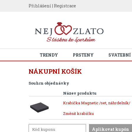
Přihlášení
|
Registrace
TRENDY
PRSTENY
SVATEBNÍ
NÁKUPNÍ KOŠÍK
Souhrn objednávky
Název produktu
Krabička Magnetic /set, náhrdelník/
Změnit krabičku