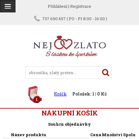
Přihlášení
|
Registrace
737 690 657 ( PO - PI 8:00 - 16:00 )
Košík
Položek: 1 | 0 Kč
1
NÁKUPNÍ KOŠÍK
Souhrn objednávky
Název produktu
Cena
Množství
Spolu