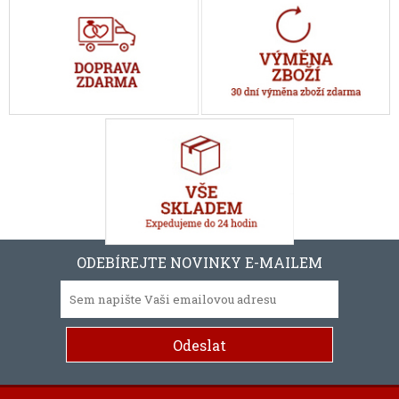
ODEBÍREJTE NOVINKY E-MAILEM