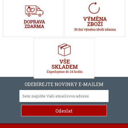
ODEBÍREJTE NOVINKY E-MAILEM