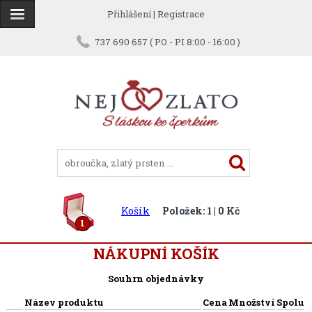
Přihlášení
|
Registrace
737 690 657 ( PO - PI 8:00 - 16:00 )
Košík
Položek: 1 | 0 Kč
1
NÁKUPNÍ KOŠÍK
Souhrn objednávky
Název produktu
Cena
Množství
Spolu