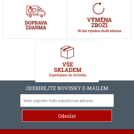
ODEBÍREJTE NOVINKY E-MAILEM