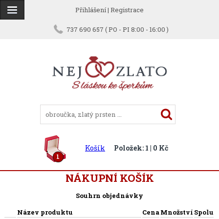
Přihlášení
|
Registrace
737 690 657 ( PO - PI 8:00 - 16:00 )
Košík
Položek: 1 | 0 Kč
1
NÁKUPNÍ KOŠÍK
Souhrn objednávky
Název produktu
Cena
Množství
Spolu