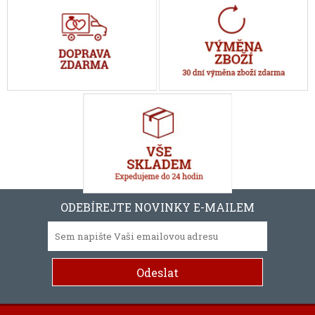
ODEBÍREJTE NOVINKY E-MAILEM