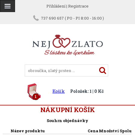
Přihlášení
|
Registrace
737 690 657 ( PO - PI 8:00 - 16:00 )
Košík
Položek: 1 | 0 Kč
1
NÁKUPNÍ KOŠÍK
Souhrn objednávky
Název produktu
Cena
Množství
Spolu