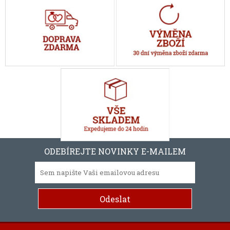
ODEBÍREJTE NOVINKY E-MAILEM