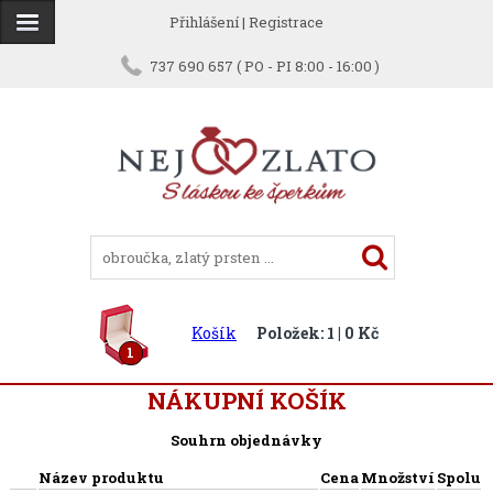
Přihlášení
|
Registrace
737 690 657 ( PO - PI 8:00 - 16:00 )
Košík
Položek: 1 | 0 Kč
1
NÁKUPNÍ KOŠÍK
Souhrn objednávky
Název produktu
Cena
Množství
Spolu