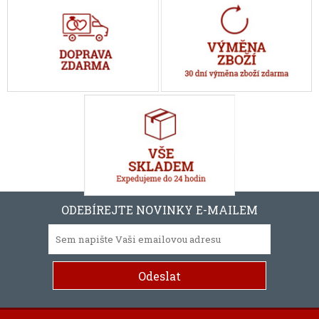
ODEBÍREJTE NOVINKY E-MAILEM