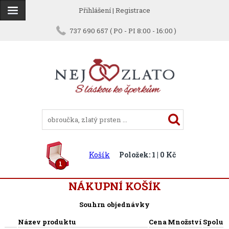
Přihlášení
|
Registrace
737 690 657 ( PO - PI 8:00 - 16:00 )
Košík
Položek: 1 | 0 Kč
1
NÁKUPNÍ KOŠÍK
Souhrn objednávky
Název produktu
Cena
Množství
Spolu