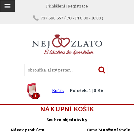
Přihlášení
|
Registrace
737 690 657 ( PO - PI 8:00 - 16:00 )
Košík
Položek: 1 | 0 Kč
1
NÁKUPNÍ KOŠÍK
Souhrn objednávky
Název produktu
Cena
Množství
Spolu