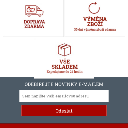
ODEBÍREJTE NOVINKY E-MAILEM