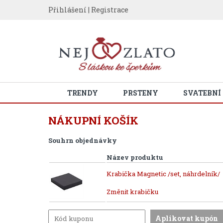
Přihlášení
|
Registrace
TRENDY
PRSTENY
SVATEBNÍ
NÁKUPNÍ KOŠÍK
Souhrn objednávky
Název produktu
Krabička Magnetic /set, náhrdelník/
Změnit krabičku