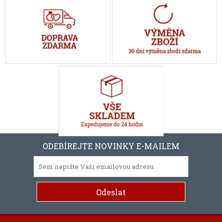
ODEBÍREJTE NOVINKY E-MAILEM