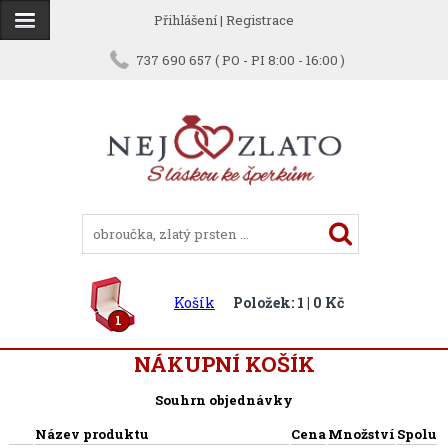
Přihlášení
|
Registrace
737 690 657 ( PO - PI 8:00 - 16:00 )
Košík
Položek: 1 | 0 Kč
1
NÁKUPNÍ KOŠÍK
Souhrn objednávky
Název produktu
Cena
Množství
Spolu