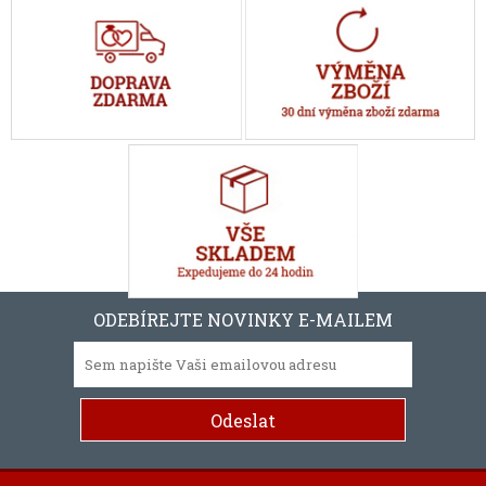
ODEBÍREJTE NOVINKY E-MAILEM