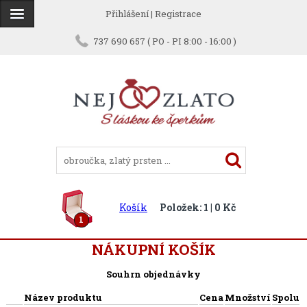
Přihlášení
|
Registrace
737 690 657 ( PO - PI 8:00 - 16:00 )
Košík
Položek: 1 | 0 Kč
1
NÁKUPNÍ KOŠÍK
Souhrn objednávky
Název produktu
Cena
Množství
Spolu