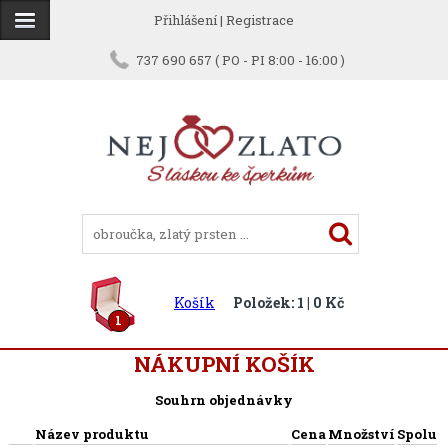
Přihlášení
|
Registrace
737 690 657 ( PO - PI 8:00 - 16:00 )
Košík
Položek: 1 | 0 Kč
1
NÁKUPNÍ KOŠÍK
Souhrn objednávky
Název produktu
Cena
Množství
Spolu