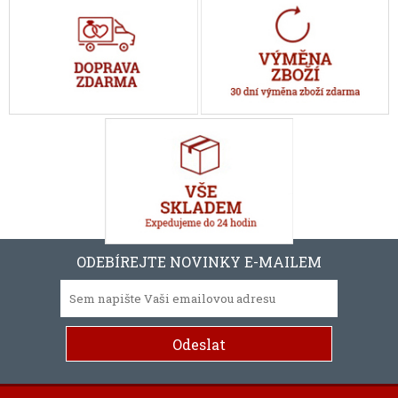
ODEBÍREJTE NOVINKY E-MAILEM