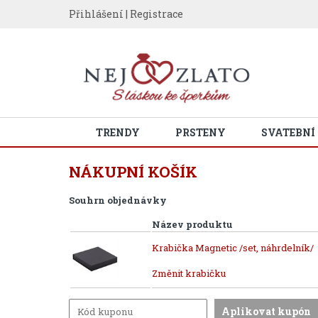
Přihlášení
|
Registrace
TRENDY
PRSTENY
SVATEBNÍ
NÁKUPNÍ KOŠÍK
Souhrn objednávky
Název produktu
Krabička Magnetic /set, náhrdelník/
Změnit krabičku