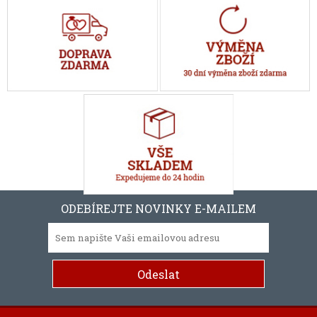
ODEBÍREJTE NOVINKY E-MAILEM