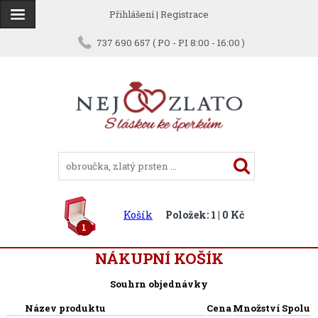
Přihlášení
|
Registrace
737 690 657 ( PO - PI 8:00 - 16:00 )
Košík
Položek: 1 | 0 Kč
1
NÁKUPNÍ KOŠÍK
Souhrn objednávky
Název produktu
Cena
Množství
Spolu