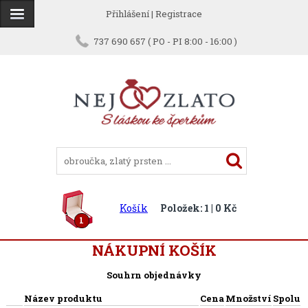
Přihlášení
|
Registrace
737 690 657 ( PO - PI 8:00 - 16:00 )
Košík
Položek: 1 | 0 Kč
1
NÁKUPNÍ KOŠÍK
Souhrn objednávky
Název produktu
Cena
Množství
Spolu