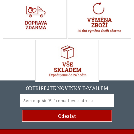
ODEBÍREJTE NOVINKY E-MAILEM