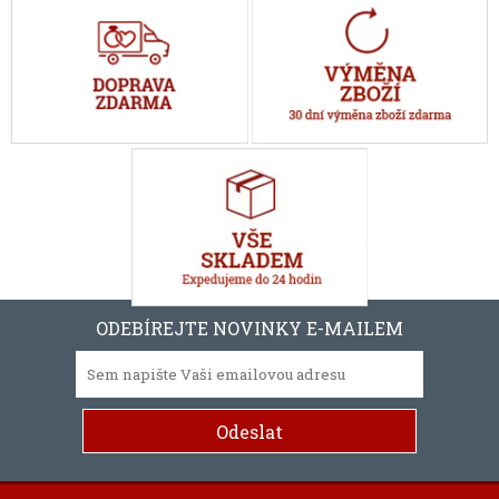
ODEBÍREJTE NOVINKY E-MAILEM