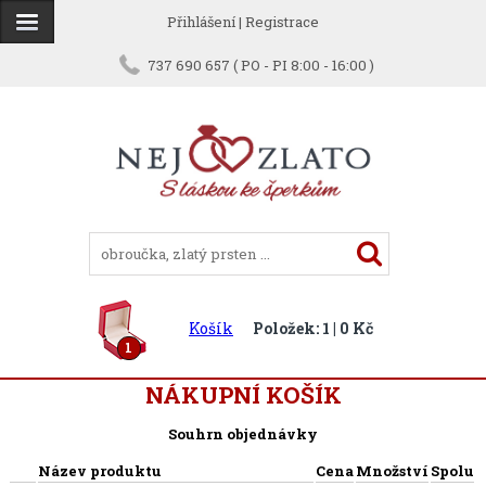
Přihlášení
|
Registrace
737 690 657 ( PO - PI 8:00 - 16:00 )
Košík
Položek: 1 | 0 Kč
1
NÁKUPNÍ KOŠÍK
Souhrn objednávky
Název produktu
Cena
Množství
Spolu