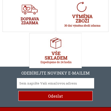
ODEBÍREJTE NOVINKY E-MAILEM