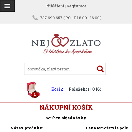
Přihlášení
|
Registrace
737 690 657 ( PO - PI 8:00 - 16:00 )
Košík
Položek: 1 | 0 Kč
1
NÁKUPNÍ KOŠÍK
Souhrn objednávky
Název produktu
Cena
Množství
Spolu