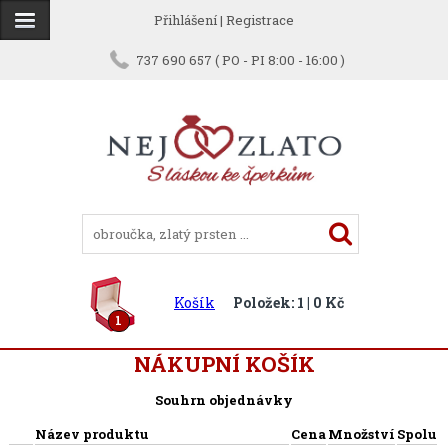
Přihlášení
|
Registrace
737 690 657 ( PO - PI 8:00 - 16:00 )
Košík
Položek: 1 | 0 Kč
1
NÁKUPNÍ KOŠÍK
Souhrn objednávky
Název produktu
Cena
Množství
Spolu