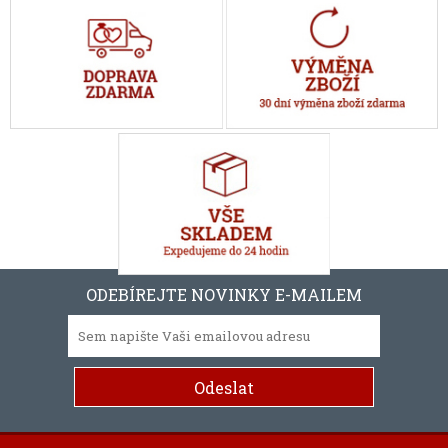
ODEBÍREJTE NOVINKY E-MAILEM