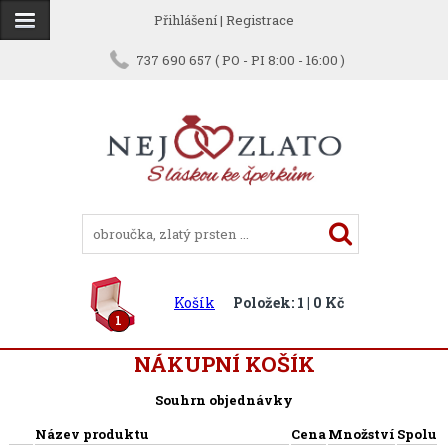
Přihlášení
|
Registrace
737 690 657 ( PO - PI 8:00 - 16:00 )
Košík
Položek: 1 | 0 Kč
1
NÁKUPNÍ KOŠÍK
Souhrn objednávky
Název produktu
Cena
Množství
Spolu