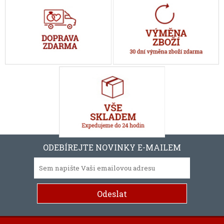
ODEBÍREJTE NOVINKY E-MAILEM