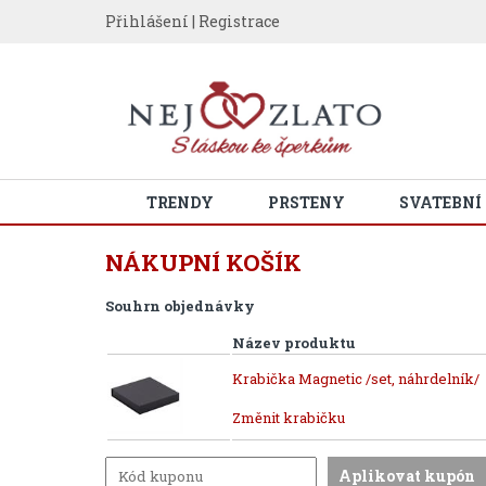
Přihlášení
|
Registrace
TRENDY
PRSTENY
SVATEBNÍ
NÁKUPNÍ KOŠÍK
Souhrn objednávky
Název produktu
Krabička Magnetic /set, náhrdelník/
Změnit krabičku