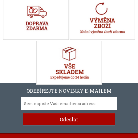
ODEBÍREJTE NOVINKY E-MAILEM