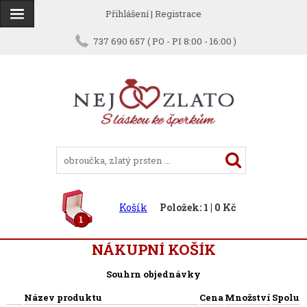
Přihlášení
|
Registrace
737 690 657 ( PO - PI 8:00 - 16:00 )
Košík
Položek: 1 | 0 Kč
1
NÁKUPNÍ KOŠÍK
Souhrn objednávky
Název produktu
Cena
Množství
Spolu