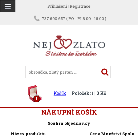
Přihlášení
|
Registrace
737 690 657 ( PO - PI 8:00 - 16:00 )
Košík
Položek: 1 | 0 Kč
1
NÁKUPNÍ KOŠÍK
Souhrn objednávky
Název produktu
Cena
Množství
Spolu