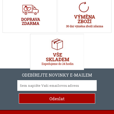
ODEBÍREJTE NOVINKY E-MAILEM