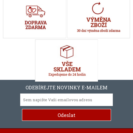
ODEBÍREJTE NOVINKY E-MAILEM