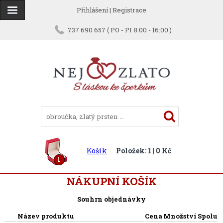
Přihlášení
|
Registrace
737 690 657 ( PO - PI 8:00 - 16:00 )
Košík
Položek: 1 | 0 Kč
1
NÁKUPNÍ KOŠÍK
Souhrn objednávky
Název produktu
Cena
Množství
Spolu