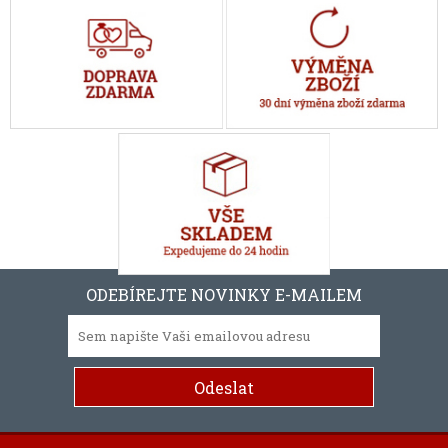
ODEBÍREJTE NOVINKY E-MAILEM