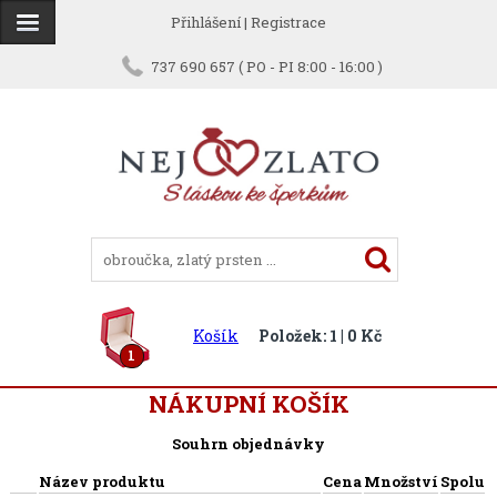
Přihlášení
|
Registrace
737 690 657 ( PO - PI 8:00 - 16:00 )
Košík
Položek: 1 | 0 Kč
1
NÁKUPNÍ KOŠÍK
Souhrn objednávky
Název produktu
Cena
Množství
Spolu