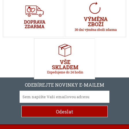
ODEBÍREJTE NOVINKY E-MAILEM