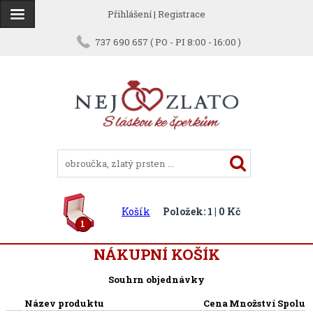
Přihlášení
|
Registrace
737 690 657 ( PO - PI 8:00 - 16:00 )
Košík
Položek: 1 | 0 Kč
1
NÁKUPNÍ KOŠÍK
Souhrn objednávky
Název produktu
Cena
Množství
Spolu