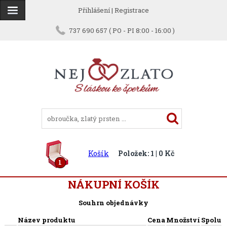
Přihlášení
|
Registrace
737 690 657 ( PO - PI 8:00 - 16:00 )
Košík
Položek: 1 | 0 Kč
1
NÁKUPNÍ KOŠÍK
Souhrn objednávky
Název produktu
Cena
Množství
Spolu