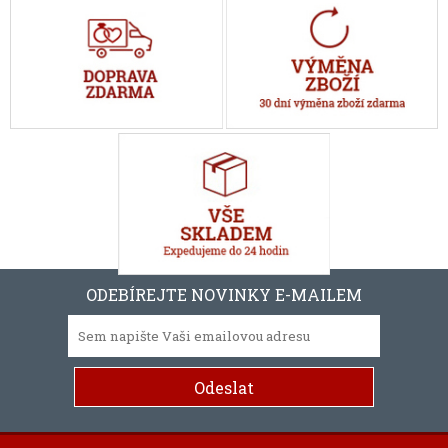
ODEBÍREJTE NOVINKY E-MAILEM