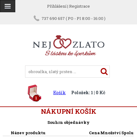
Přihlášení
|
Registrace
737 690 657 ( PO - PI 8:00 - 16:00 )
Košík
Položek: 1 | 0 Kč
1
NÁKUPNÍ KOŠÍK
Souhrn objednávky
Název produktu
Cena
Množství
Spolu