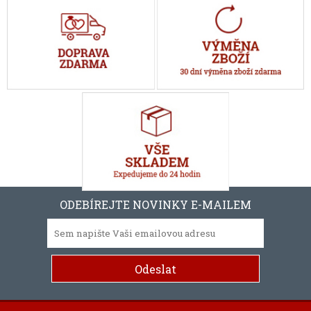
ODEBÍREJTE NOVINKY E-MAILEM