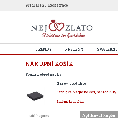
Přihlášení
|
Registrace
TRENDY
PRSTENY
SVATEBNÍ
NÁKUPNÍ KOŠÍK
Souhrn objednávky
Název produktu
Krabička Magnetic /set, náhrdelník/
Změnit krabičku