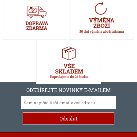
ODEBÍREJTE NOVINKY E-MAILEM