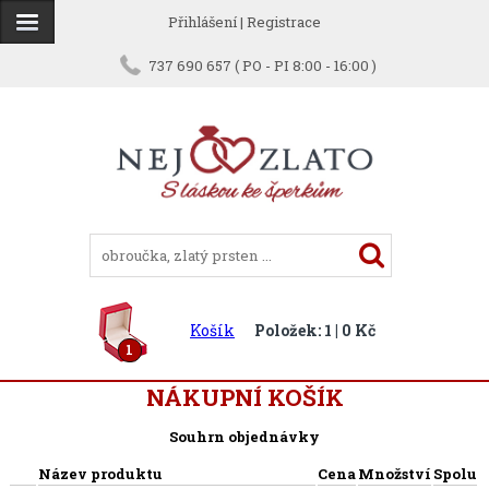
Přihlášení
|
Registrace
737 690 657 ( PO - PI 8:00 - 16:00 )
Košík
Položek: 1 | 0 Kč
1
NÁKUPNÍ KOŠÍK
Souhrn objednávky
Název produktu
Cena
Množství
Spolu