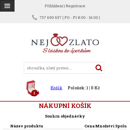
Přihlášení
|
Registrace
737 690 657 ( PO - PI 8:00 - 16:00 )
Košík
Položek: 1 | 0 Kč
1
NÁKUPNÍ KOŠÍK
Souhrn objednávky
Název produktu
Cena
Množství
Spolu