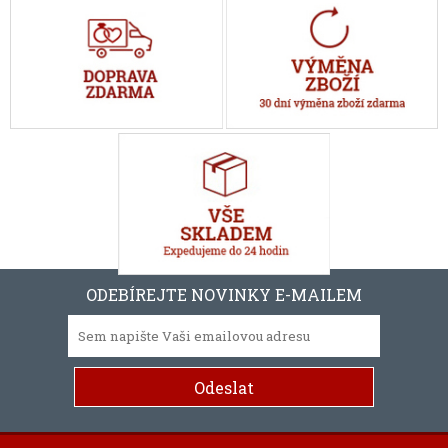
ODEBÍREJTE NOVINKY E-MAILEM