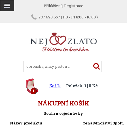
Přihlášení
|
Registrace
737 690 657 ( PO - PI 8:00 - 16:00 )
Košík
Položek: 1 | 0 Kč
1
NÁKUPNÍ KOŠÍK
Souhrn objednávky
Název produktu
Cena
Množství
Spolu