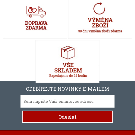
ODEBÍREJTE NOVINKY E-MAILEM