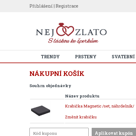
Přihlášení
|
Registrace
TRENDY
PRSTENY
SVATEBNÍ
NÁKUPNÍ KOŠÍK
Souhrn objednávky
Název produktu
Krabička Magnetic /set, náhrdelník/
Změnit krabičku