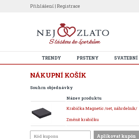
Přihlášení
|
Registrace
TRENDY
PRSTENY
SVATEBNÍ
NÁKUPNÍ KOŠÍK
Souhrn objednávky
Název produktu
Krabička Magnetic /set, náhrdelník/
Změnit krabičku