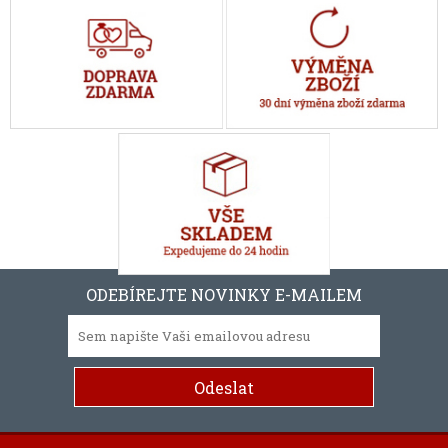
ODEBÍREJTE NOVINKY E-MAILEM