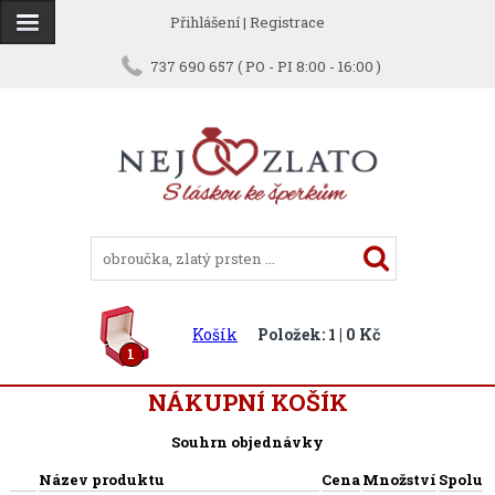
Přihlášení
|
Registrace
737 690 657 ( PO - PI 8:00 - 16:00 )
Košík
Položek: 1 | 0 Kč
1
NÁKUPNÍ KOŠÍK
Souhrn objednávky
Název produktu
Cena
Množství
Spolu