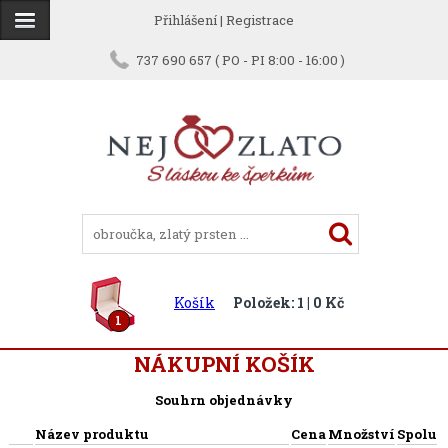
Přihlášení
|
Registrace
737 690 657 ( PO - PI 8:00 - 16:00 )
Košík
Položek: 1 | 0 Kč
1
NÁKUPNÍ KOŠÍK
Souhrn objednávky
Název produktu
Cena
Množství
Spolu