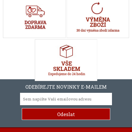
ODEBÍREJTE NOVINKY E-MAILEM