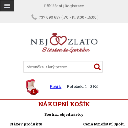
Přihlášení
|
Registrace
737 690 657 ( PO - PI 8:00 - 16:00 )
Košík
Položek: 1 | 0 Kč
1
NÁKUPNÍ KOŠÍK
Souhrn objednávky
Název produktu
Cena
Množství
Spolu