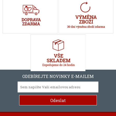
ODEBÍREJTE NOVINKY E-MAILEM