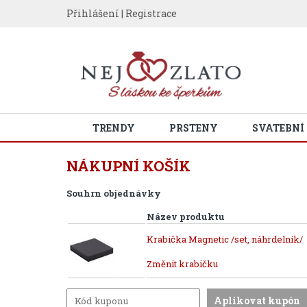
Přihlášení
|
Registrace
TRENDY
PRSTENY
SVATEBNÍ
NÁKUPNÍ KOŠÍK
Souhrn objednávky
Název produktu
Krabička Magnetic /set, náhrdelník/
Změnit krabičku