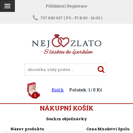
Přihlášení
|
Registrace
737 690 657 ( PO - PI 8:00 - 16:00 )
Košík
Položek: 1 | 0 Kč
1
NÁKUPNÍ KOŠÍK
Souhrn objednávky
Název produktu
Cena
Množství
Spolu