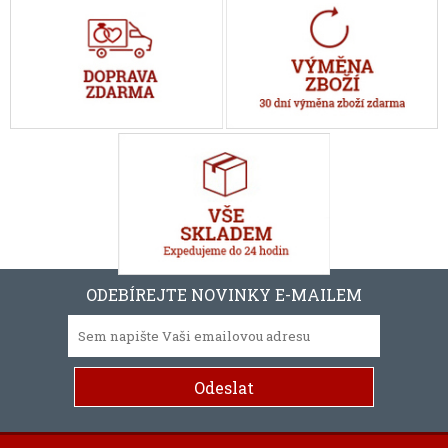
ODEBÍREJTE NOVINKY E-MAILEM