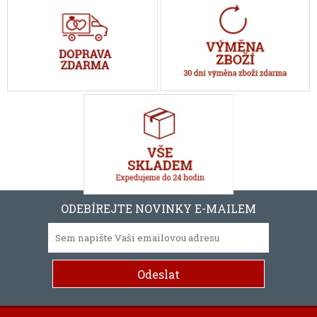
ODEBÍREJTE NOVINKY E-MAILEM