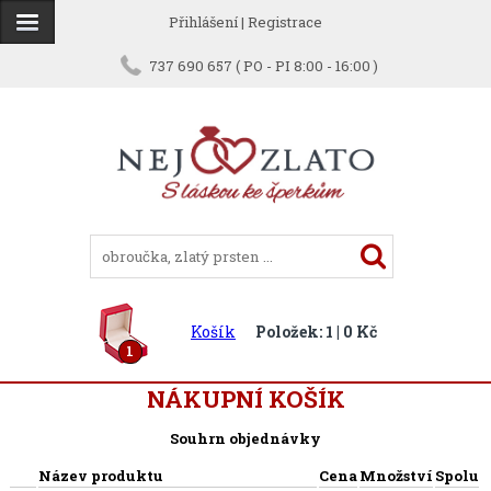
Přihlášení
|
Registrace
737 690 657 ( PO - PI 8:00 - 16:00 )
Košík
Položek: 1 | 0 Kč
1
NÁKUPNÍ KOŠÍK
Souhrn objednávky
Název produktu
Cena
Množství
Spolu