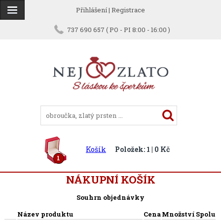
Přihlášení
|
Registrace
737 690 657 ( PO - PI 8:00 - 16:00 )
Košík
Položek: 1 | 0 Kč
1
NÁKUPNÍ KOŠÍK
Souhrn objednávky
Název produktu
Cena
Množství
Spolu