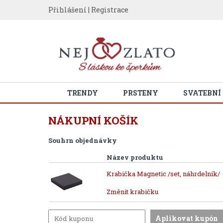
Přihlášení
|
Registrace
TRENDY
PRSTENY
SVATEBNÍ
NÁKUPNÍ KOŠÍK
Souhrn objednávky
Název produktu
Krabička Magnetic /set, náhrdelník/
Změnit krabičku