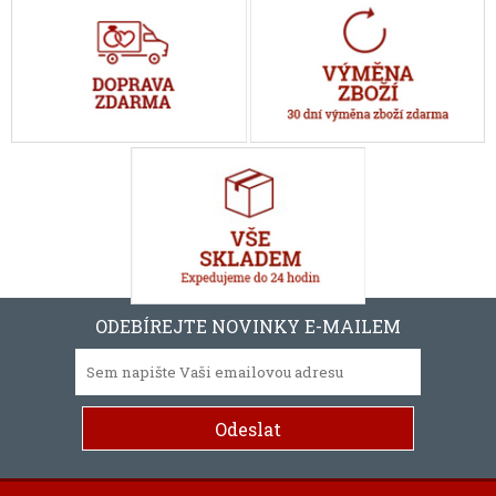
ODEBÍREJTE NOVINKY E-MAILEM