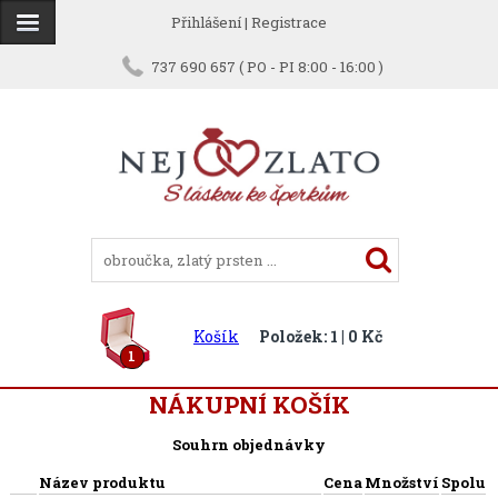
Přihlášení
|
Registrace
737 690 657 ( PO - PI 8:00 - 16:00 )
Košík
Položek: 1 | 0 Kč
1
NÁKUPNÍ KOŠÍK
Souhrn objednávky
Název produktu
Cena
Množství
Spolu