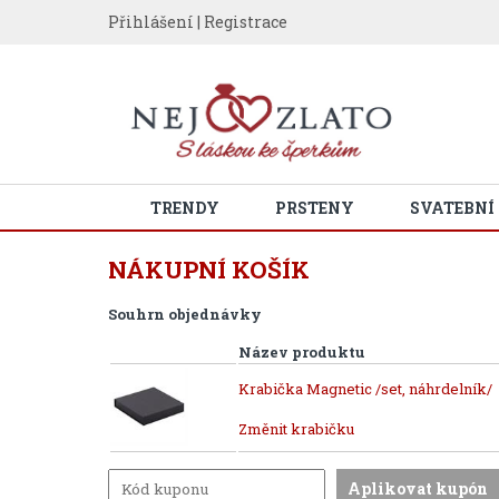
Přihlášení
|
Registrace
TRENDY
PRSTENY
SVATEBNÍ
NÁKUPNÍ KOŠÍK
Souhrn objednávky
Název produktu
Krabička Magnetic /set, náhrdelník/
Změnit krabičku