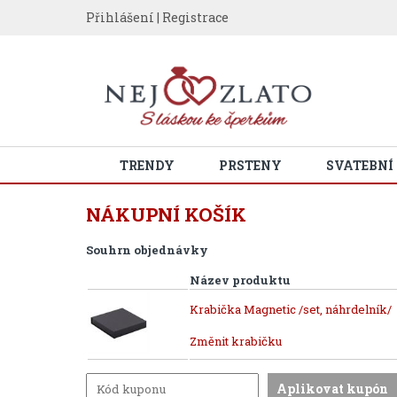
Přihlášení
|
Registrace
TRENDY
PRSTENY
SVATEBNÍ
NÁKUPNÍ KOŠÍK
Souhrn objednávky
Název produktu
Krabička Magnetic /set, náhrdelník/
Změnit krabičku